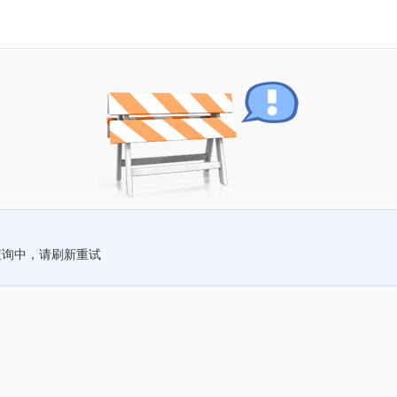
查询中，请刷新重试