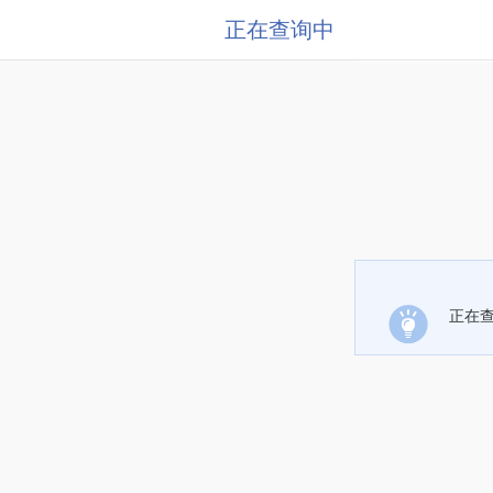
正在查询中
正在