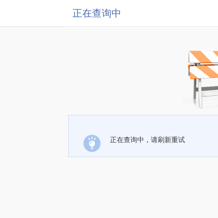
正在查询中
正在查询中，请刷新重试