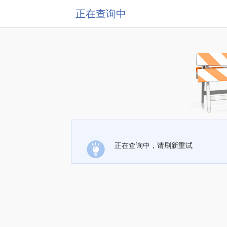
正在查询中
正在查询中，请刷新重试