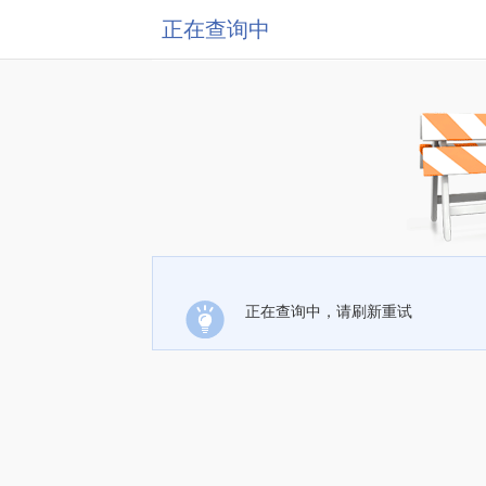
正在查询中
正在查询中，请刷新重试