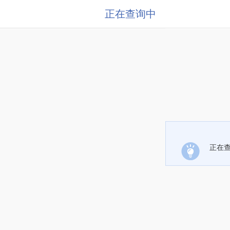
正在查询中
正在