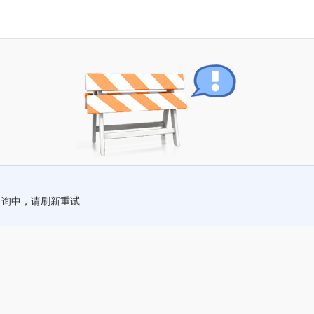
查询中，请刷新重试