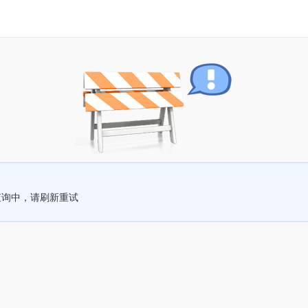
查询中，请刷新重试