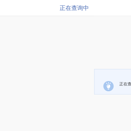
正在查询中
正在