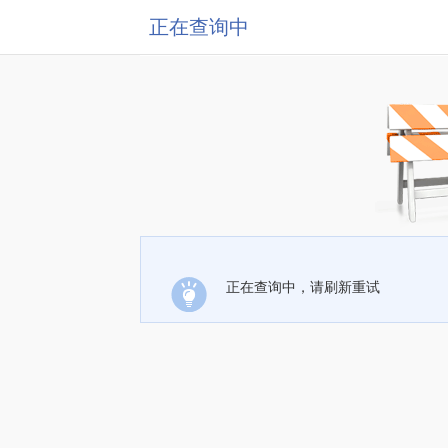
正在查询中
正在查询中，请刷新重试