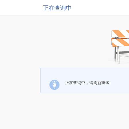
正在查询中
正在查询中，请刷新重试