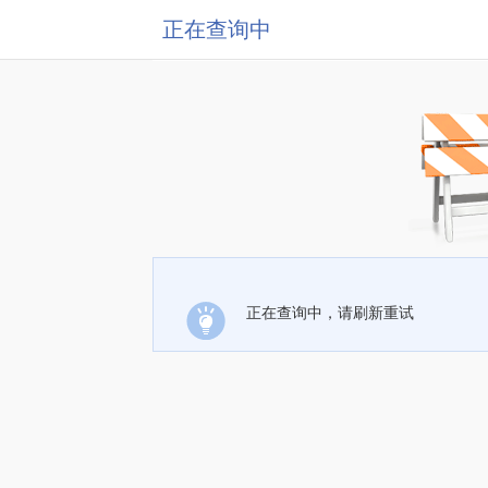
正在查询中
正在查询中，请刷新重试