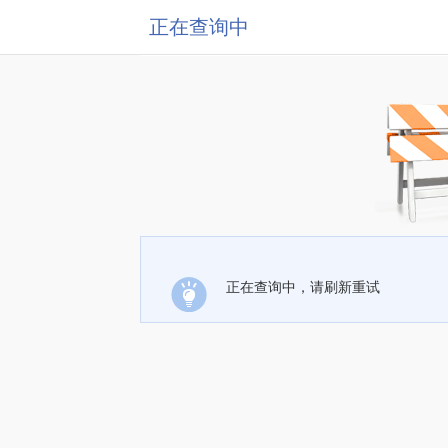
正在查询中
正在查询中，请刷新重试