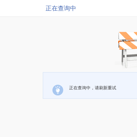
正在查询中
正在查询中，请刷新重试